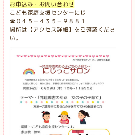
お申込み・お問い合わせ
こども家庭支援センターにじ
☎０４５－４３５－９８８１
場所は【アクセス詳細】をご確認くださ
い。