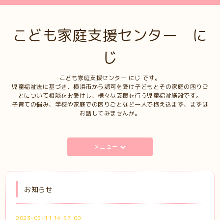
こども家庭支援センター に
じ
こども家庭支援センター にじ です。
児童福祉法に基づき、横浜市から認可を受け子どもとその家庭の困りご
とについて相談をお受けし、様々な支援を行う児童福祉施設です。
子育ての悩み、学校や家庭での困りごとなど一人で抱え込まず、まずは
お話してみませんか。
メニュー
お知らせ
2023-05-11 14:57:00