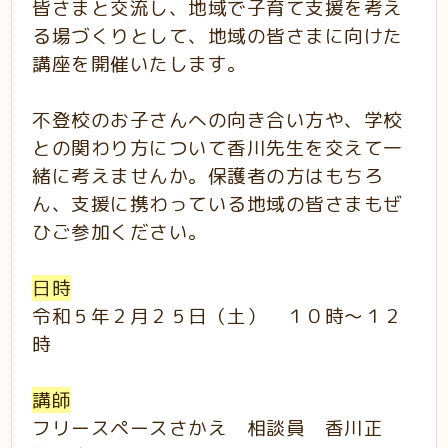
皆さまと交流し、地域で子育て支援を考え
る場づくりとして、地域の皆さまに向けた
講座を開催いたします。
不登校のお子さんへの向き合い方や、学校
との関わり方について香川先生を交えて一
緒に考えませんか。保護者の方はもちろ
ん、支援に携わっている地域の皆さまもぜ
ひご参加ください。
日時
令和５年２月２５日（土） １０時～１２
時
講師
フリースペースさかえ 相談員 香川正