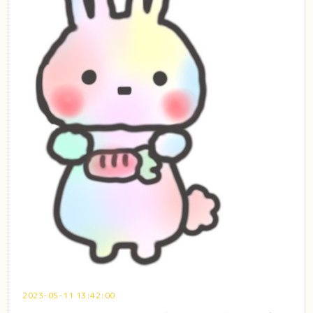
2023-05-11 13:42:00