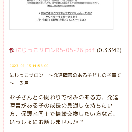
にじっこサロンR5-05-26.pdf
(0.33MB)
2023-01-13 14:58:00
にじっこサロン ～発達障害のある子どもの子育て
～ ３月
お子さんとの関わりで悩みのある方、発達
障害がある子の成長の見通しを持ちたい
方、保護者同士で情報交換したい方など、
いっしょにお話しませんか？