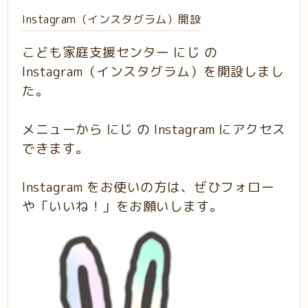
Instagram（インスタグラム）開設
こども家庭支援センター にじ の
Instagram（インスタグラム）を開設しまし
た。
メニューから にじ の Instagram にアクセス
できます。
Instagram をお使いの方は、ぜひフォロー
や「いいね！」をお願いします。