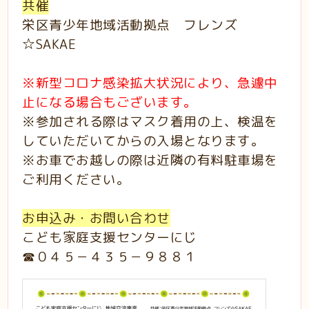
共催
栄区青少年地域活動拠点 フレンズ
☆SAKAE
※新型コロナ感染拡大状況により、急遽中
止になる場合もございます。
※参加される際はマスク着用の上、検温を
していただいてからの入場となります。
※お車でお越しの際は近隣の有料駐車場を
ご利用ください。
お申込み・お問い合わせ
こども家庭支援センターにじ
☎０４５－４３５－９８８１