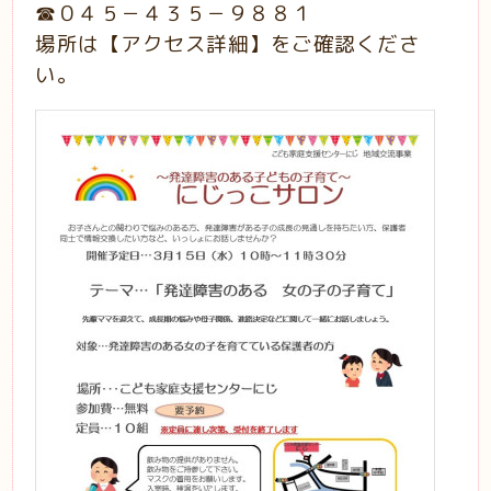
☎０４５－４３５－９８８１
場所は【アクセス詳細】をご確認くださ
い。