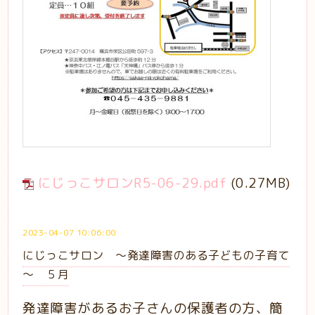
にじっこサロンR5-06-29.pdf
(0.27MB)
2023-04-07 10:06:00
にじっこサロン ～発達障害のある子どもの子育て
～ ５月
発達障害があるお子さんの保護者の方、簡