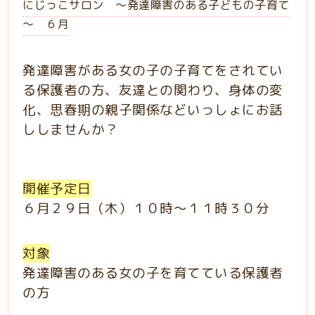
にじっこサロン ～発達障害のある子どもの子育て
～ ６月
発達障害がある女の子の子育てをされてい
る保護者の方、友達との関わり、身体の変
化、思春期の親子関係などいっしょにお話
ししませんか？
開催予定日
６月２９日（木）１０時～１１時３０分
対象
発達障害のある女の子を育てている保護者
の方