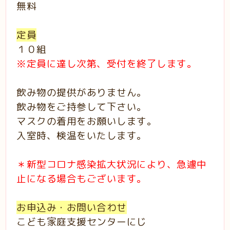
無料
定員
１０組
※定員に達し次第、受付を終了します。
飲み物の提供がありません。
飲み物をご持参して下さい。
マスクの着用をお願いします。
入室時、検温をいたします。
＊新型コロナ感染拡大状況により、急遽中
止になる場合もございます。
お申込み・お問い合わせ
こども家庭支援センターにじ