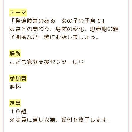
テーマ
「発達障害のある 女の子の子育て」
友達との関わり、身体の変化、思春期の親
子関係など一緒にお話しましょう。
場所
こども家庭支援センターにじ
参加費
無料
定員
１０組
※定員に達し次第、受付を終了します。