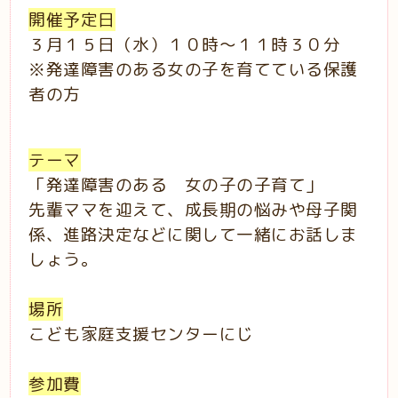
開催予定日
３月１５日（水）１０時～１１時３０分
※発達障害のある女の子を育てている保護
者の方
テーマ
「発達障害のある 女の子の子育て」
先輩ママを迎えて、成長期の悩みや母子関
係、進路決定などに関して一緒にお話しま
しょう。
場所
こども家庭支援センターにじ
参加費