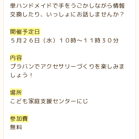
単ハンドメイドで手をうごかしながら情報
交換したり、いっしょにお話しませんか？
開催予定日
５月２６日（水）１０時～１１時３０分
内容
プラバンでアクセサリーづくりを楽しみま
しょう！
場所
こども家庭支援センターにじ
参加費
無料