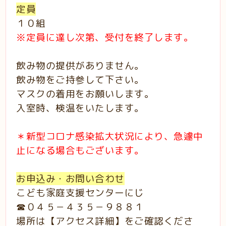
定員
１０組
※定員に達し次第、受付を終了します。
飲み物の提供がありません。
飲み物をご持参して下さい。
マスクの着用をお願いします。
入室時、検温をいたします。
＊新型コロナ感染拡大状況により、急遽中
止になる場合もございます。
お申込み・お問い合わせ
こども家庭支援センターにじ
☎０４５－４３５－９８８１
場所は【アクセス詳細】をご確認くださ