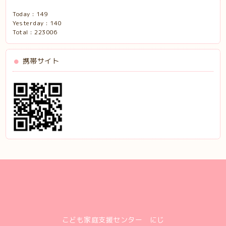
Today :
149
Yesterday :
140
Total :
223006
携帯サイト
こども家庭支援センター にじ