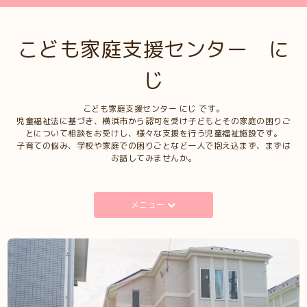
こども家庭支援センター に
じ
こども家庭支援センター にじ です。
児童福祉法に基づき、横浜市から認可を受け子どもとその家庭の困りご
とについて相談をお受けし、様々な支援を行う児童福祉施設です。
子育ての悩み、学校や家庭での困りごとなど一人で抱え込まず、まずは
お話してみませんか。
メニュー