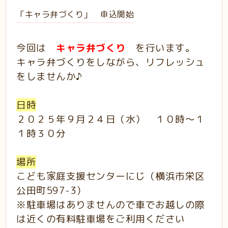
「キャラ弁づくり」 申込開始
今回は
キャラ弁づくり
を行います。
キャラ弁づくりをしながら、リフレッシュ
をしませんか♪
日時
２０２５年９月２４日（水） １０時～１
１時３０分
場所
こども家庭支援センターにじ（横浜市栄区
公田町597-3）
※駐車場はありませんので車でお越しの際
は近くの有料駐車場をご利用ください