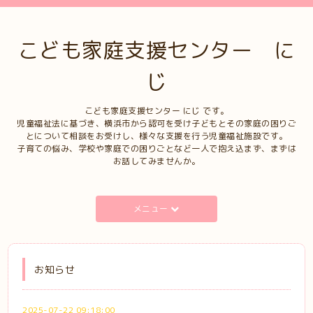
こども家庭支援センター に
じ
こども家庭支援センター にじ です。
児童福祉法に基づき、横浜市から認可を受け子どもとその家庭の困りご
とについて相談をお受けし、様々な支援を行う児童福祉施設です。
子育ての悩み、学校や家庭での困りごとなど一人で抱え込まず、まずは
お話してみませんか。
メニュー
お知らせ
2025-07-22 09:18:00