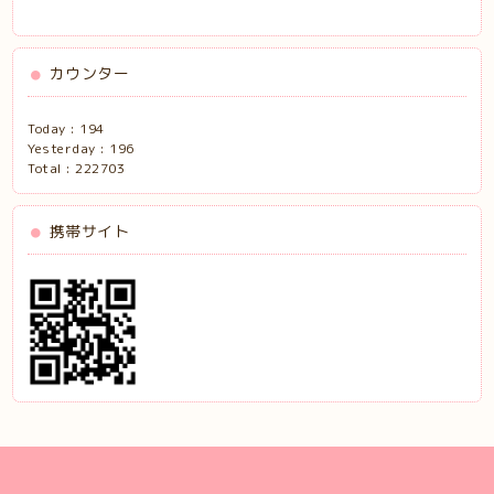
カウンター
Today :
194
Yesterday :
196
Total :
222703
携帯サイト