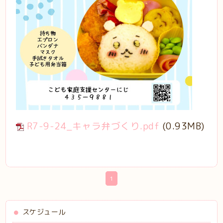
R7-9-24_キャラ弁づくり.pdf
(0.93MB)
1
スケジュール