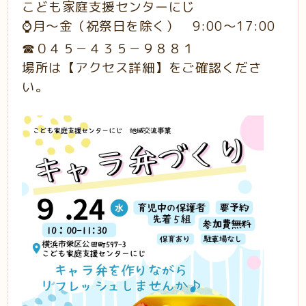
こども家庭支援センターにじ
⌚月～金（祝祭日を除く） 9:00～17:00
☎０４５－４３５－９８８１
場所は【アクセス詳細】をご確認くださ
い。