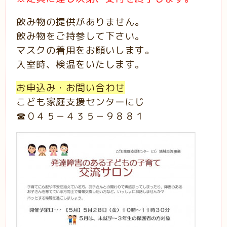
飲み物の提供がありません。
飲み物をご持参して下さい。
マスクの着用をお願いします。
入室時、検温をいたします。
お申込み・お問い合わせ
こども家庭支援センターにじ
☎０４５－４３５－９８８１