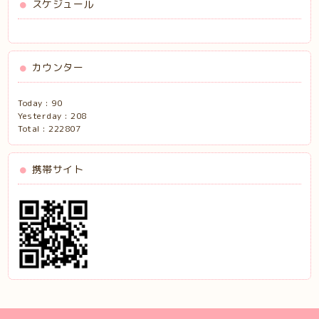
スケジュール
カウンター
Today :
90
Yesterday :
208
Total :
222807
携帯サイト