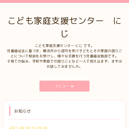
こども家庭支援センター に
じ
こども家庭支援センター にじ です。
児童福祉法に基づき、横浜市から認可を受け子どもとその家庭の困りご
とについて相談をお受けし、様々な支援を行う児童福祉施設です。
子育ての悩み、学校や家庭での困りごとなど一人で抱え込まず、まずは
お話してみませんか。
メニュー
お知らせ
2021-04-30 11:45:00