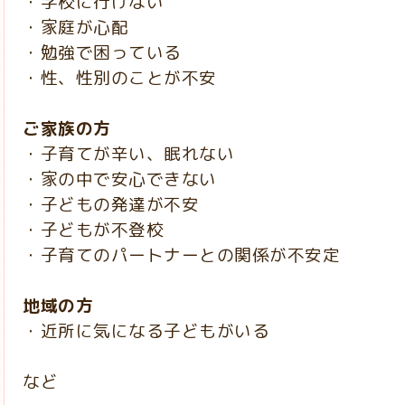
・学校に行けない
・家庭が心配
・勉強で困っている
・性、性別のことが不安
ご家族の方
・子育てが辛い、眠れない
・家の中で安心できない
・子どもの発達が不安
・子どもが不登校
・子育てのパートナーとの関係が不安定
地域の方
・近所に気になる子どもがいる
など