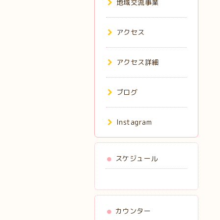
地域交流事業
アクセス
アクセス詳細
ブログ
Instagram
スケジュール
カウンター