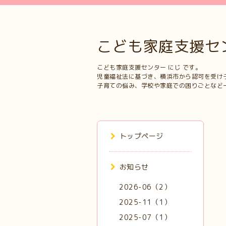
こども家庭支援セ
こども家庭支援センター にじ です。
児童福祉法に基づき、横浜市から認可を受け
子育ての悩み、学校や家庭での困りごとなど
トップページ
お知らせ
2026-06（2）
2025-11（1）
2025-07（1）