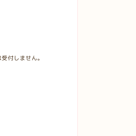
は受付しません。