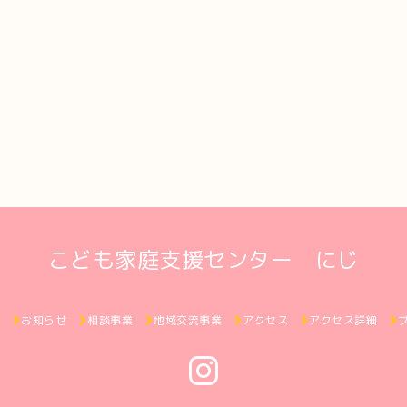
こども家庭支援センター にじ
ジ
お知らせ
相談事業
地域交流事業
アクセス
アクセス詳細