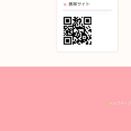
携帯サイト
トップペー