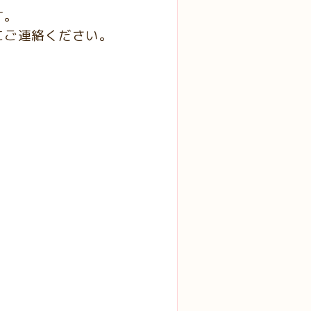
す。
にご連絡ください。