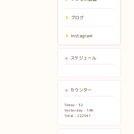
ブログ
Instagram
スケジュール
カウンター
Today :
32
Yesterday :
196
Total :
222541