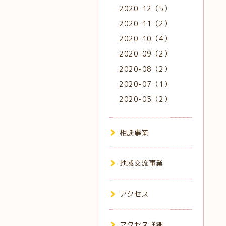
2020-12（5）
2020-11（2）
2020-10（4）
2020-09（2）
2020-08（2）
2020-07（1）
2020-05（2）
相談事業
地域交流事業
アクセス
アクセス詳細