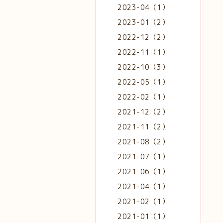
2023-04（1）
2023-01（2）
2022-12（2）
2022-11（1）
2022-10（3）
2022-05（1）
2022-02（1）
2021-12（2）
2021-11（2）
2021-08（2）
2021-07（1）
2021-06（1）
2021-04（1）
2021-02（1）
2021-01（1）