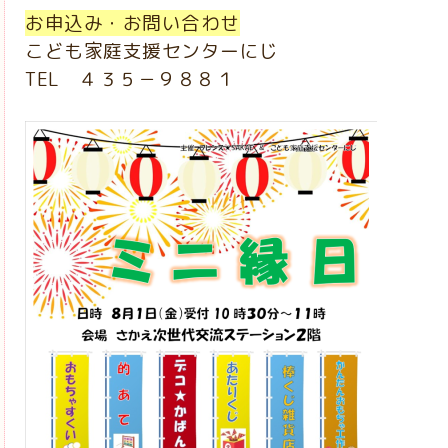
お申込み・お問い合わせ
こども家庭支援センターにじ
TEL ４３５－９８８１