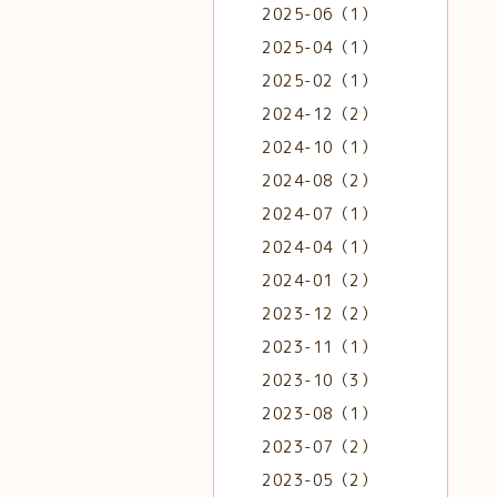
2025-06（1）
2025-04（1）
2025-02（1）
2024-12（2）
2024-10（1）
2024-08（2）
2024-07（1）
2024-04（1）
2024-01（2）
2023-12（2）
2023-11（1）
2023-10（3）
2023-08（1）
2023-07（2）
2023-05（2）