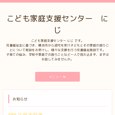
こども家庭支援センター に
じ
こども家庭支援センター にじ です。
児童福祉法に基づき、横浜市から認可を受け子どもとその家庭の困りご
とについて相談をお受けし、様々な支援を行う児童福祉施設です。
子育ての悩み、学校や家庭での困りごとなど一人で抱え込まず、まずは
お話してみませんか。
メニュー
お知らせ
2024-12-06 14:05:00