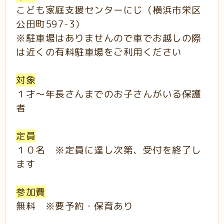
こども家庭支援センターにじ（横浜市栄区
公田町597-3）
※駐車場はありませんので車でお越しの際
は近くの有料駐車場をご利用ください
対象
１才～年長さんまでのお子さんがいる保護
者
定員
１０名 ※定員に達し次第、受付を終了し
ます
参加費
無料 ※要予約・保育あり