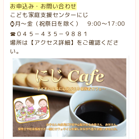
お申込み・お問い合わせ
こども家庭支援センターにじ
⌚月～金（祝祭日を除く） 9:00～17:00
☎０４５－４３５－９８８１
場所は【アクセス詳細】をご確認くださ
い。