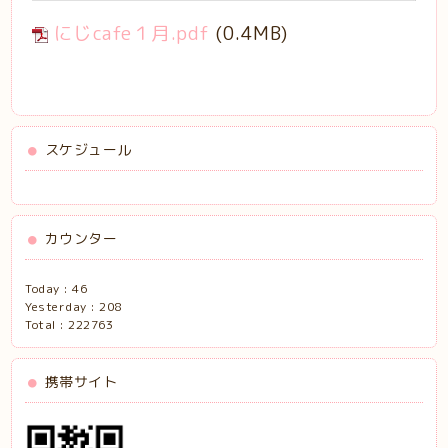
にじcafe１月.pdf
(0.4MB)
スケジュール
カウンター
Today :
46
Yesterday :
208
Total :
222763
携帯サイト