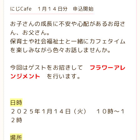
にじCafe １月１４日分 申込開始
お子さんの成長に不安や心配があるお母さ
ん、お父さん。
保育士や社会福祉士と一緒にカフェタイム
を楽しみながら色々お話しませんか。
今回はゲストをお招きして
フラワーアレ
ンジメント
を行います。
日時
２０２５年１月１４日（火） １０時～１
２時
場所