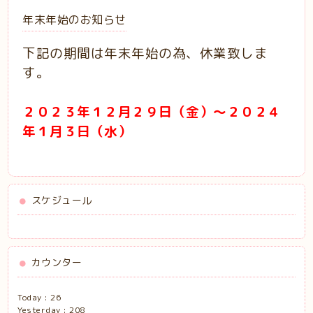
年末年始のお知らせ
下記の期間は年末年始の為、休業致しま
す。
２０２３年１２月２９日（金）～２０２４
年１月３日（水）
スケジュール
カウンター
Today :
26
Yesterday :
208