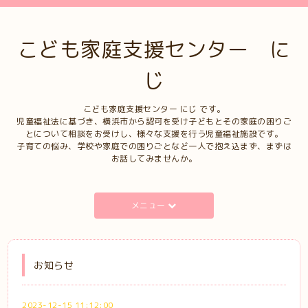
こども家庭支援センター に
じ
こども家庭支援センター にじ です。
児童福祉法に基づき、横浜市から認可を受け子どもとその家庭の困りご
とについて相談をお受けし、様々な支援を行う児童福祉施設です。
子育ての悩み、学校や家庭での困りごとなど一人で抱え込まず、まずは
お話してみませんか。
メニュー
お知らせ
2023-12-15 11:12:00