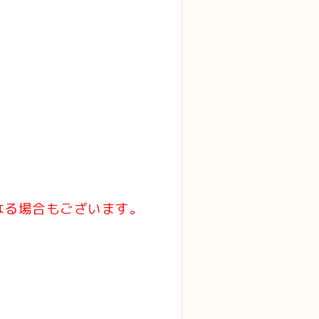
なる場合もございます。