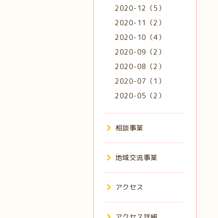
2020-12（5）
2020-11（2）
2020-10（4）
2020-09（2）
2020-08（2）
2020-07（1）
2020-05（2）
相談事業
地域交流事業
アクセス
アクセス詳細