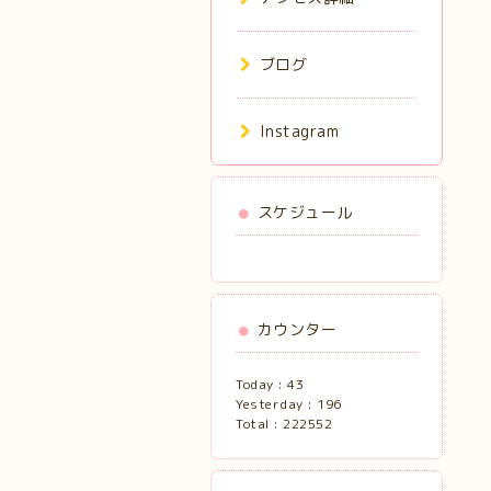
ブログ
Instagram
スケジュール
カウンター
Today :
43
Yesterday :
196
Total :
222552