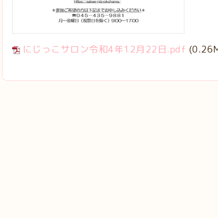
にじっこサロン令和4年12月22日.pdf
(0.26