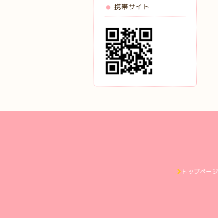
携帯サイト
トップペー