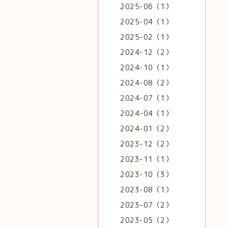
2025-06（1）
2025-04（1）
2025-02（1）
2024-12（2）
2024-10（1）
2024-08（2）
2024-07（1）
2024-04（1）
2024-01（2）
2023-12（2）
2023-11（1）
2023-10（3）
2023-08（1）
2023-07（2）
2023-05（2）