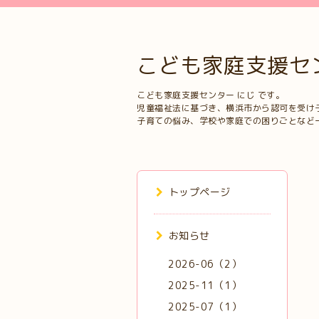
こども家庭支援セ
こども家庭支援センター にじ です。
児童福祉法に基づき、横浜市から認可を受け
子育ての悩み、学校や家庭での困りごとなど
トップページ
お知らせ
2026-06（2）
2025-11（1）
2025-07（1）