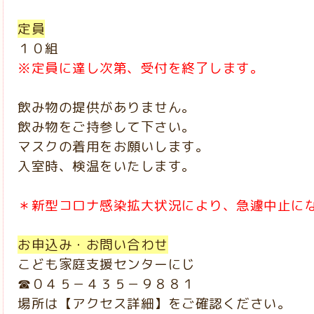
定員
１０組
※定員に達し次第、受付を終了します。
飲み物の提供がありません。
飲み物をご持参して下さい。
マスクの着用をお願いします。
入室時、検温をいたします。
＊新型コロナ感染拡大状況により、急遽中止に
お申込み・お問い合わせ
こども家庭支援センターにじ
☎０４５－４３５－９８８１
場所は【アクセス詳細】をご確認ください。