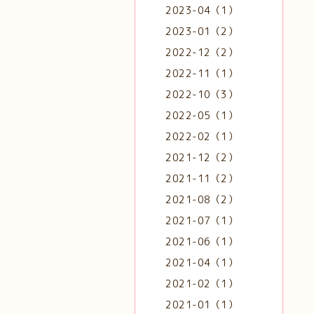
2023-04（1）
2023-01（2）
2022-12（2）
2022-11（1）
2022-10（3）
2022-05（1）
2022-02（1）
2021-12（2）
2021-11（2）
2021-08（2）
2021-07（1）
2021-06（1）
2021-04（1）
2021-02（1）
2021-01（1）