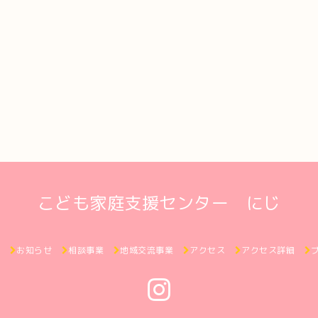
こども家庭支援センター にじ
ジ
お知らせ
相談事業
地域交流事業
アクセス
アクセス詳細