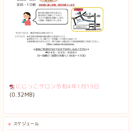
にじっこサロン令和4年1月19日
(0.32MB)
スケジュール