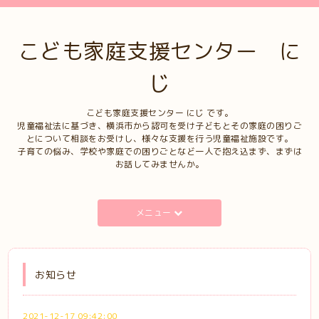
こども家庭支援センター に
じ
こども家庭支援センター にじ です。
児童福祉法に基づき、横浜市から認可を受け子どもとその家庭の困りご
とについて相談をお受けし、様々な支援を行う児童福祉施設です。
子育ての悩み、学校や家庭での困りごとなど一人で抱え込まず、まずは
お話してみませんか。
メニュー
お知らせ
2021-12-17 09:42:00