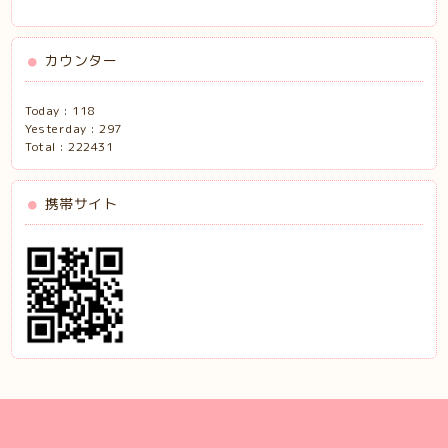
カウンター
Today :
118
Yesterday :
297
Total :
222431
携帯サイト