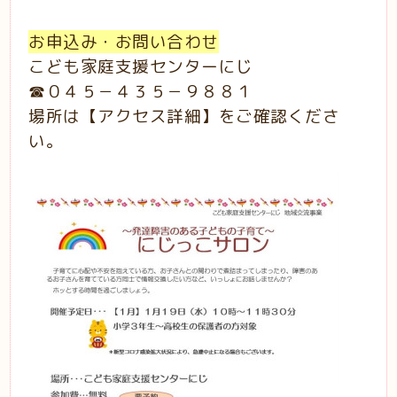
お申込み・お問い合わせ
こども家庭支援センターにじ
☎０４５－４３５－９８８１
場所は【アクセス詳細】をご確認くださ
い。