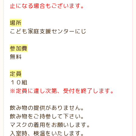
止になる場合もございます。
場所
こども家庭支援センターにじ
参加費
無料
定員
１０組
※定員に達し次第、受付を終了します。
飲み物の提供がありません。
飲み物をご持参して下さい。
マスクの着用をお願いします。
入室時、検温をいたします。