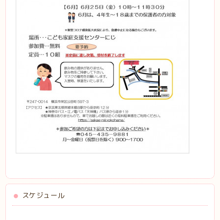
スケジュール