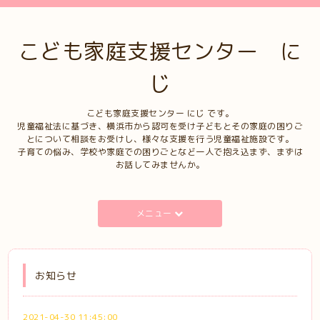
こども家庭支援センター に
じ
こども家庭支援センター にじ です。
児童福祉法に基づき、横浜市から認可を受け子どもとその家庭の困りご
とについて相談をお受けし、様々な支援を行う児童福祉施設です。
子育ての悩み、学校や家庭での困りごとなど一人で抱え込まず、まずは
お話してみませんか。
メニュー
お知らせ
2021-04-30 11:45:00