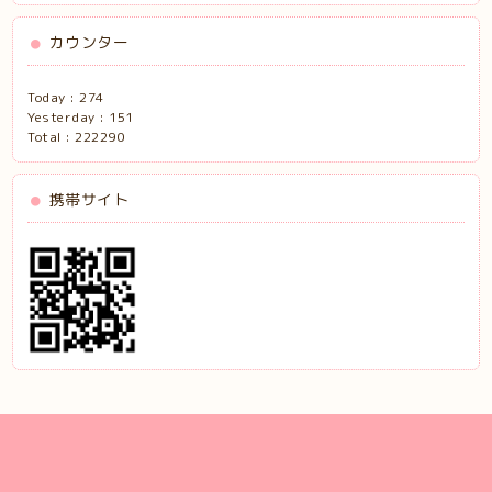
カウンター
Today :
274
Yesterday :
151
Total :
222290
携帯サイト