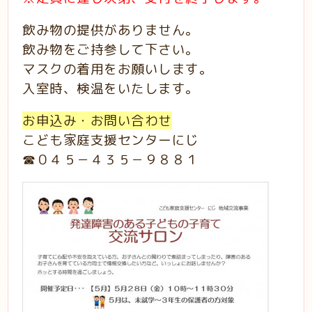
飲み物の提供がありません。
飲み物をご持参して下さい。
マスクの着用をお願いします。
入室時、検温をいたします。
お申込み・お問い合わせ
こども家庭支援センターにじ
☎０４５－４３５－９８８１