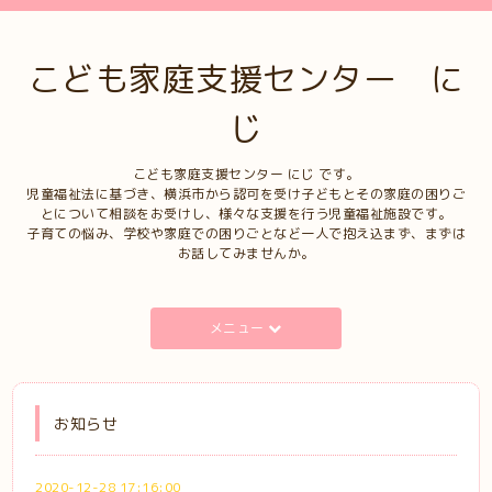
こども家庭支援センター に
じ
こども家庭支援センター にじ です。
児童福祉法に基づき、横浜市から認可を受け子どもとその家庭の困りご
とについて相談をお受けし、様々な支援を行う児童福祉施設です。
子育ての悩み、学校や家庭での困りごとなど一人で抱え込まず、まずは
お話してみませんか。
メニュー
お知らせ
2020-12-28 17:16:00