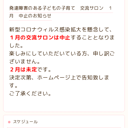
発達障害のある子どもの子育て 交流サロン １
月 中止のお知らせ
新型コロナウィルス感染拡大を懸念して、
１月の交流サロンは中止
することとなりま
した。
楽しみにしていただいている方、申し訳ご
ざいません。
２月は未定
です。
決定次第、ホームページ上で告知致しま
す。
ご了承ください。
スケジュール