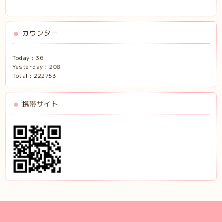
カウンター
Today :
36
Yesterday :
208
Total :
222753
携帯サイト