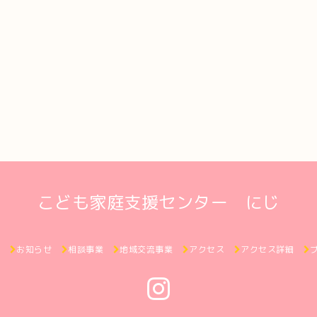
こども家庭支援センター にじ
ジ
お知らせ
相談事業
地域交流事業
アクセス
アクセス詳細