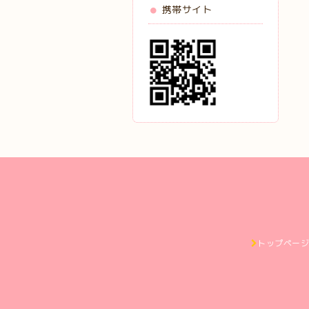
携帯サイト
トップペー