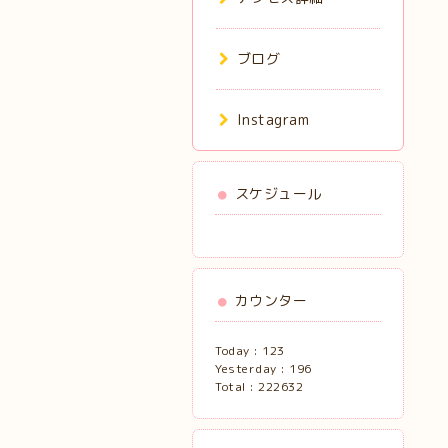
ブログ
Instagram
スケジュール
カウンター
Today :
123
Yesterday :
196
Total :
222632