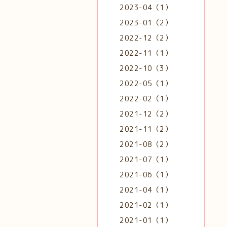
2023-04（1）
2023-01（2）
2022-12（2）
2022-11（1）
2022-10（3）
2022-05（1）
2022-02（1）
2021-12（2）
2021-11（2）
2021-08（2）
2021-07（1）
2021-06（1）
2021-04（1）
2021-02（1）
2021-01（1）