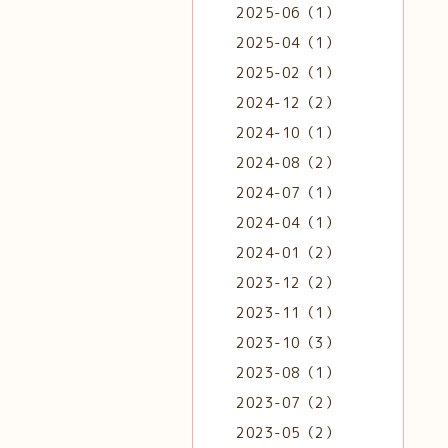
2025-06（1）
2025-04（1）
2025-02（1）
2024-12（2）
2024-10（1）
2024-08（2）
2024-07（1）
2024-04（1）
2024-01（2）
2023-12（2）
2023-11（1）
2023-10（3）
2023-08（1）
2023-07（2）
2023-05（2）