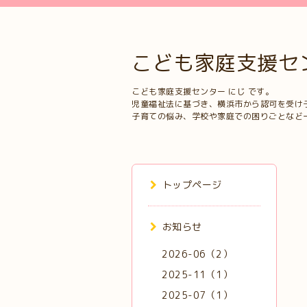
こども家庭支援セ
こども家庭支援センター にじ です。
児童福祉法に基づき、横浜市から認可を受け
子育ての悩み、学校や家庭での困りごとなど
トップページ
お知らせ
2026-06（2）
2025-11（1）
2025-07（1）