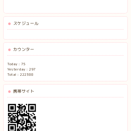
スケジュール
カウンター
Today :
75
Yesterday :
297
Total :
222388
携帯サイト