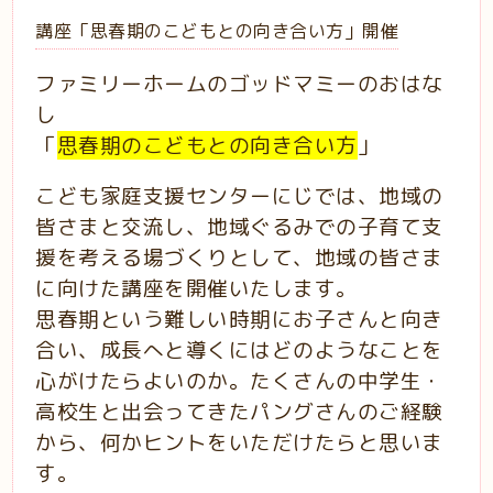
講座「思春期のこどもとの向き合い方」開催
ファミリーホームのゴッドマミーのおはな
し
「
思春期のこどもとの向き合い方
」
こども家庭支援センターにじでは、地域の
皆さまと交流し、地域ぐるみでの子育て支
援を考える場づくりとして、地域の皆さま
に向けた講座を開催いたします。
思春期という難しい時期にお子さんと向き
合い、成長へと導くにはどのようなことを
心がけたらよいのか。たくさんの中学生・
高校生と出会ってきたパングさんのご経験
から、何かヒントをいただけたらと思いま
す。