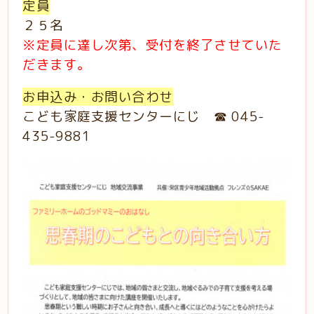
定員
２５名
※定員に達し次第、受付を終了させていた
だきます。
お申込み・お問い合わせ
こども家庭支援センターにじ ☎ 045-
435-9881