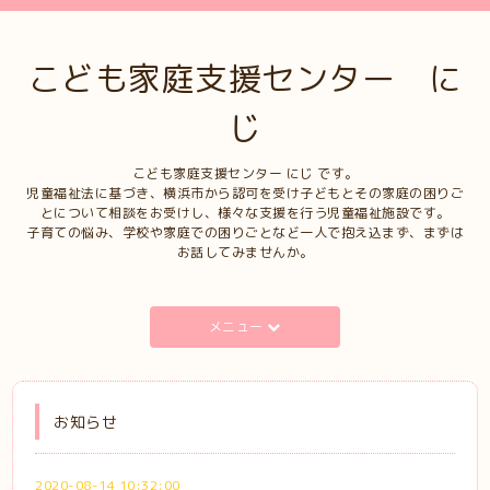
こども家庭支援センター に
じ
こども家庭支援センター にじ です。
児童福祉法に基づき、横浜市から認可を受け子どもとその家庭の困りご
とについて相談をお受けし、様々な支援を行う児童福祉施設です。
子育ての悩み、学校や家庭での困りごとなど一人で抱え込まず、まずは
お話してみませんか。
メニュー
お知らせ
2020-08-14 10:32:00