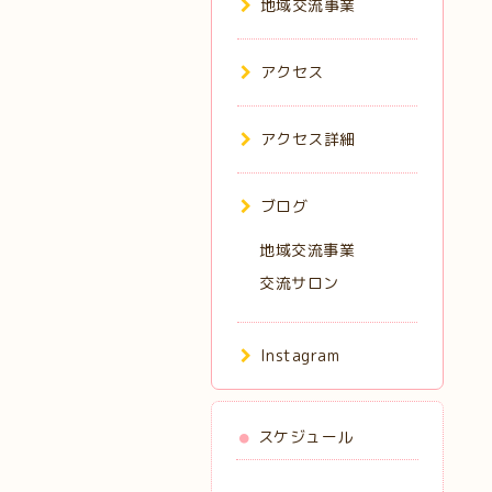
地域交流事業
アクセス
アクセス詳細
ブログ
地域交流事業
交流サロン
Instagram
スケジュール