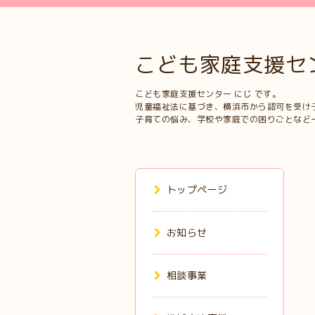
こども家庭支援セ
こども家庭支援センター にじ です。
児童福祉法に基づき、横浜市から認可を受け
子育ての悩み、学校や家庭での困りごとなど
トップページ
お知らせ
相談事業