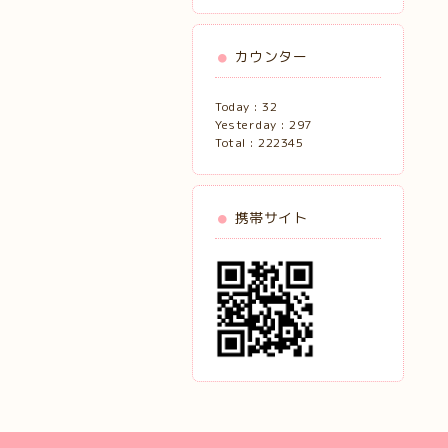
カウンター
Today :
32
Yesterday :
297
Total :
222345
携帯サイト