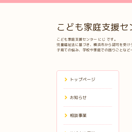
こども家庭支援セ
こども家庭支援センター にじ です。
児童福祉法に基づき、横浜市から認可を受け
子育ての悩み、学校や家庭での困りごとなど
トップページ
お知らせ
相談事業