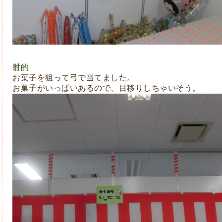
射的
お菓子を狙って弓で当てました。
お菓子がいっぱいあるので、目移りしちゃいそう。