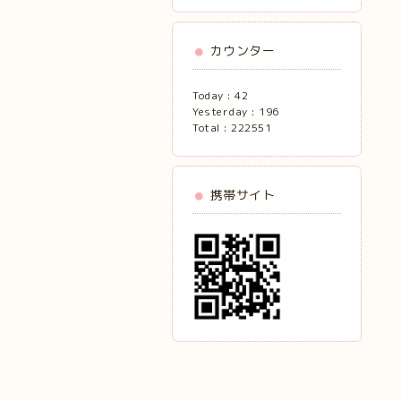
カウンター
Today :
42
Yesterday :
196
Total :
222551
携帯サイト