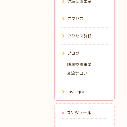
地域交流事業
アクセス
アクセス詳細
ブログ
地域交流事業
交流サロン
Instagram
スケジュール