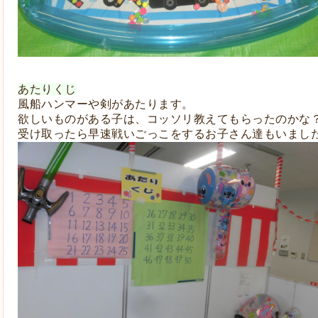
あたりくじ
風船ハンマーや剣があたります。
欲しいものがある子は、コッソリ教えてもらったのかな
受け取ったら早速戦いごっこをするお子さん達もいまし